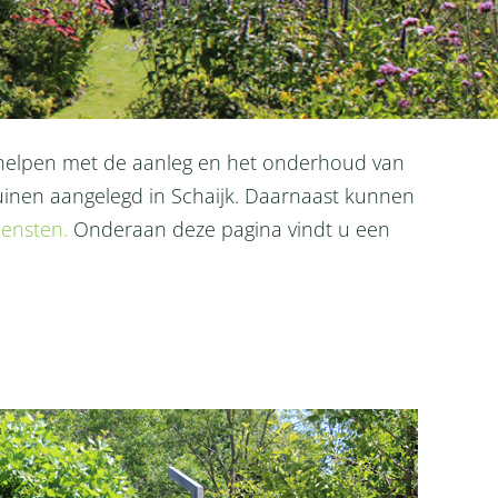
u helpen met de aanleg en het onderhoud van
tuinen aangelegd in Schaijk. Daarnaast kunnen
iensten.
Onderaan deze pagina vindt u een