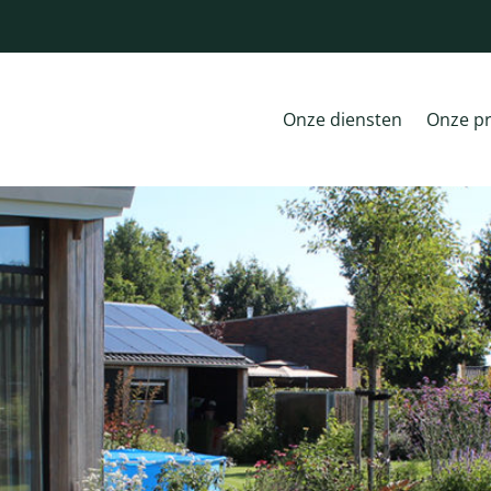
Onze diensten
Onze pr