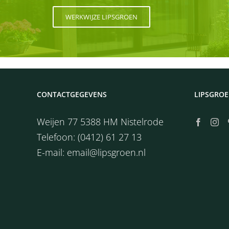
WERKWIJZE LIPSGROEN
CONTACTGEGEVENS
LIPSGROE
Weijen 77 5388 HM Nistelrode
Telefoon:
(0412) 61 27 13
E-mail:
email@lipsgroen.nl