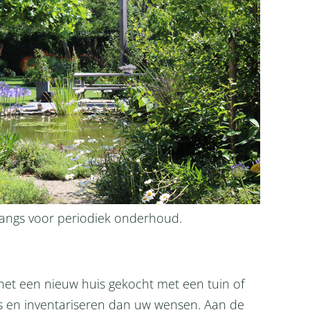
langs voor periodiek onderhoud.
net een nieuw huis gekocht met een tuin of
gs en inventariseren dan uw wensen. Aan de