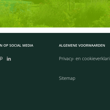
N OP SOCIAL MEDIA
ALGEMENE VOORWAARDEN
Privacy- en cookieverklar
Sitemap