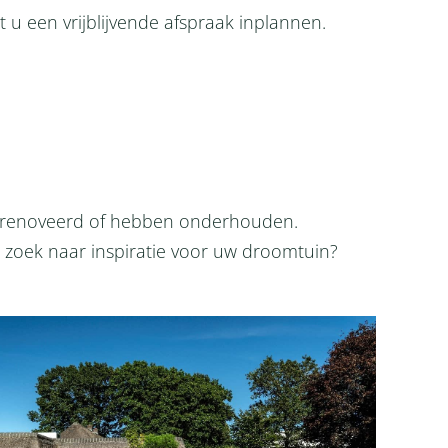
 een vrijblijvende afspraak inplannen.
 gerenoveerd of hebben onderhouden.
 zoek naar inspiratie voor uw droomtuin?