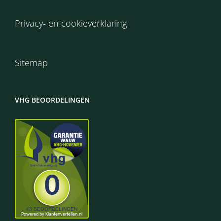
Privacy- en cookieverklaring
Sitemap
VHG BEOORDELINGEN