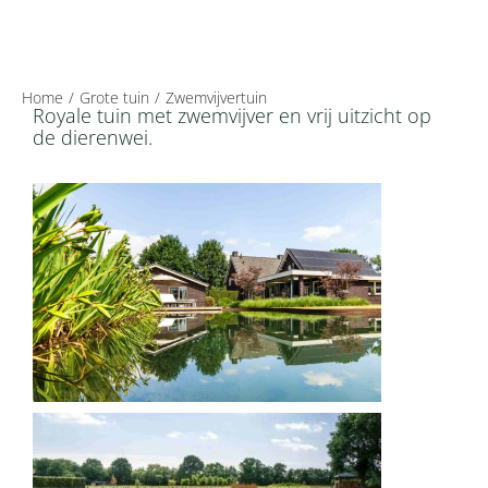
Home
Grote tuin
Zwemvijvertuin
Royale tuin met zwemvijver en vrij uitzicht op
de dierenwei.