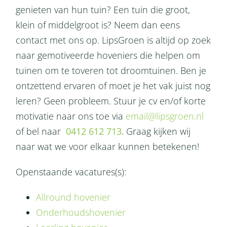
genieten van hun tuin? Een tuin die groot,
klein of middelgroot is? Neem dan eens
contact met ons op. LipsGroen is altijd op zoek
naar gemotiveerde hoveniers die helpen om
tuinen om te toveren tot droomtuinen. Ben je
ontzettend ervaren of moet je het vak juist nog
leren? Geen probleem. Stuur je cv en/of korte
motivatie naar ons toe via
email@lipsgroen.nl
of bel naar
0412 612 713
. Graag kijken wij
naar wat we voor elkaar kunnen betekenen!
Openstaande vacatures(s):
Allround hovenier
Onderhoudshovenier