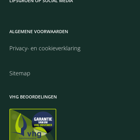
LIPSGROEN OP SOCIAL MEDIA
ALGEMENE VOORWAARDEN
Privacy- en cookieverklaring
Sitemap
VHG BEOORDELINGEN