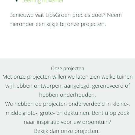
Leerling hovenier
Benieuwd wat LipsGroen precies doet? Neem
hieronder een kijkje bij onze projecten.
Onze projecten
Met onze projecten willen we laten zien welke tuinen
wij hebben ontworpen, aangelegd, gerenoveerd of
hebben onderhouden.
We hebben de projecten onderverdeeld in kleine-,
middelgrote-, grote- en daktuinen. Bent u op zoek
naar inspiratie voor uw droomtuin?
Bekijk dan onze projecten.