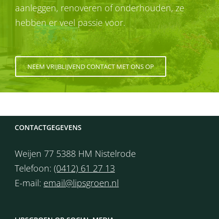
aanleggen, renoveren of onderhouden, ze
hebben er veel passie voor.
NEEM VRIJBLIJVEND CONTACT MET ONS OP
CONTACTGEGEVENS
Weijen 77 5388 HM Nistelrode
Telefoon:
(0412) 61 27 13
E-mail:
email@lipsgroen.nl