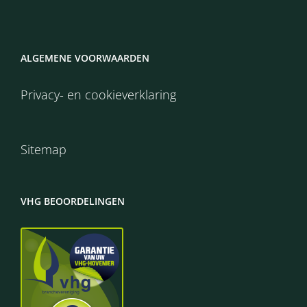
ALGEMENE VOORWAARDEN
Privacy- en cookieverklaring
Sitemap
VHG BEOORDELINGEN